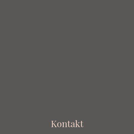
Kontakt