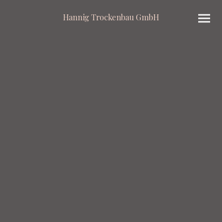
Hannig Trockenbau GmbH